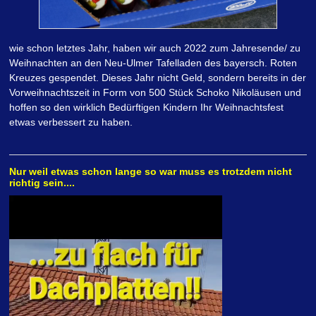
wie schon letztes Jahr, haben wir auch 2022 zum Jahresende/ zu
Weihnachten an den Neu-Ulmer Tafelladen des bayersch. Roten
Kreuzes gespendet. Dieses Jahr nicht Geld, sondern bereits in der
Vorweihnachtszeit in Form von 500 Stück Schoko Nikoläusen und
hoffen so den wirklich Bedürftigen Kindern Ihr Weihnachtsfest
etwas verbessert zu haben.
Nur weil etwas schon lange so war muss es trotzdem nicht
richtig sein....