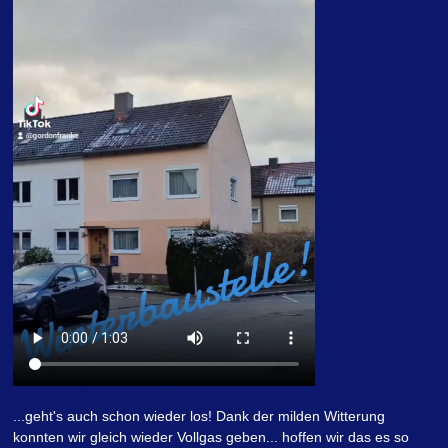
...geht's auch schon wieder los! Dank der milden Witterung
konnten wir gleich wieder Vollgas geben... hoffen wir das es so