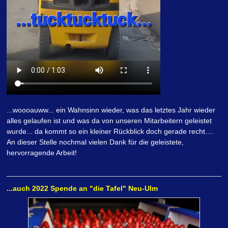
...woooauww... ein Wahnsinn wieder, was das letztes Jahr wieder
alles gelaufen ist und was da von unseren Mitarbeitern geleistet
wurde... da kommt so ein kleiner Rückblick doch gerade recht....
An dieser Stelle nochmal vielen Dank für die geleistete,
hervorragende Arbeit!
...auch 2022 Spende an "die Tafel" Neu-Ulm