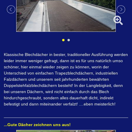
Klassische Blechdächer in bester, traditioneller Ausführung werden
leider immer weniger gefragt, dann ist es für uns natürlich umso
schöner, hier einmal wieder zeigen zu können, worin der
Unterschied von einfachen Trapezblechdächern, industriellen
Falzdächern und unserem seit jahrhunderten bewährten
Doppelstehfalzblechdächern besteht! In der Langlebigkeit, denn
bei unseren Dächern, wird nicht einfach durch das Blech
hindurchgeschraubt, sondern alles dauerhaft dicht, indirekt
befestigt und dann miteinander verfalzt! ....eben meisterlich!
...Gute Dächer zeichnen uns aus!