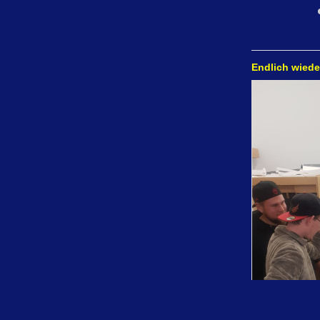
Endlich wied