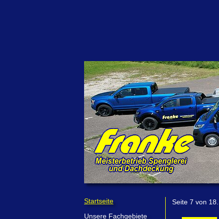
Startseite
Seite 7 von 18.
Unsere Fachgebiete