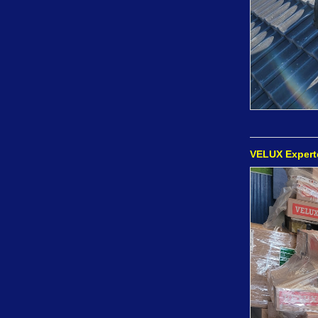
VELUX Experte