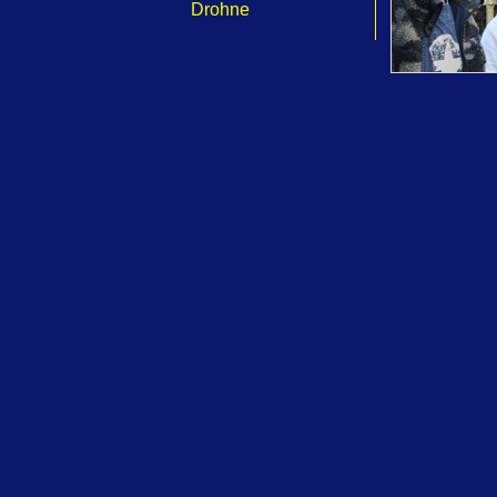
Drohne