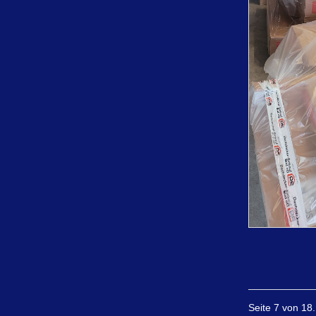
Seite 7 von 18.