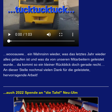
...woooauww... ein Wahnsinn wieder, was das letztes Jahr wieder
alles gelaufen ist und was da von unseren Mitarbeitern geleistet
wurde... da kommt so ein kleiner Rückblick doch gerade recht....
An dieser Stelle nochmal vielen Dank für die geleistete,
hervorragende Arbeit!
...auch 2022 Spende an "die Tafel" Neu-Ulm