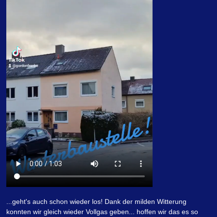
...geht's auch schon wieder los! Dank der milden Witterung
konnten wir gleich wieder Vollgas geben... hoffen wir das es so