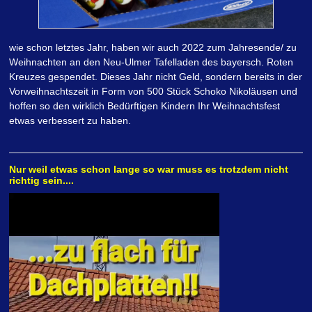
wie schon letztes Jahr, haben wir auch 2022 zum Jahresende/ zu
Weihnachten an den Neu-Ulmer Tafelladen des bayersch. Roten
Kreuzes gespendet. Dieses Jahr nicht Geld, sondern bereits in der
Vorweihnachtszeit in Form von 500 Stück Schoko Nikoläusen und
hoffen so den wirklich Bedürftigen Kindern Ihr Weihnachtsfest
etwas verbessert zu haben.
Nur weil etwas schon lange so war muss es trotzdem nicht
richtig sein....